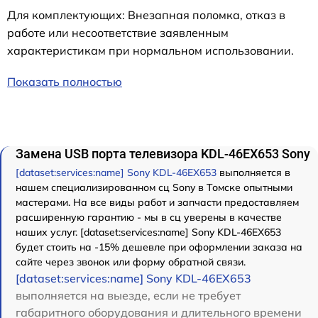
Для комплектующих: Внезапная поломка, отказ в
работе или несоответствие заявленным
характеристикам при нормальном использовании.
Показать полностью
Замена USB порта телевизора KDL-46EX653 Sony
[dataset:services:name] Sony KDL-46EX653
выполняется в
нашем специализированном сц Sony в Томске опытными
мастерами. На все виды работ и запчасти предоставляем
расширенную гарантию - мы в сц уверены в качестве
наших услуг. [dataset:services:name] Sony KDL-46EX653
будет стоить на -15% дешевле при оформлении заказа на
сайте через звонок или форму обратной связи.
[dataset:services:name] Sony KDL-46EX653
выполняется на выезде, если не требует
габаритного оборудования и длительного времени