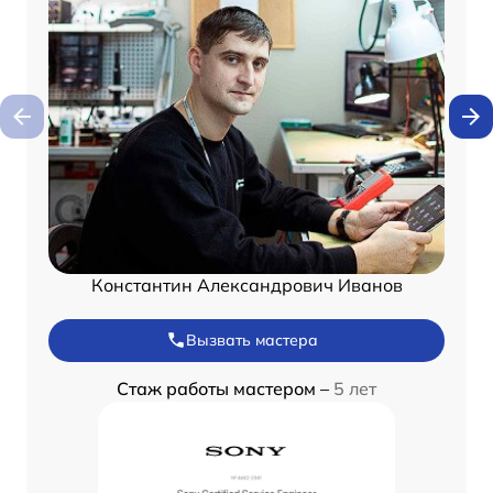
Константин Александрович Иванов
Вызвать мастера
Стаж работы мастером –
5 лет