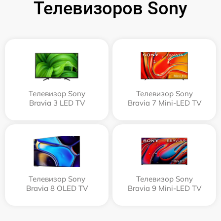
Телевизоров Sony
Телевизор Sony
Телевизор Sony
Bravia 3 LED TV
Bravia 7 Mini-LED TV
Телевизор Sony
Телевизор Sony
Bravia 8 OLED TV
Bravia 9 Mini-LED TV