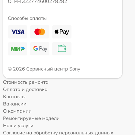
ОГРН 322774600278282
Способы оплаты
© 2026 Сервисный центр Sony
Стоимость ремонта
Оплата и доставка
Контакты
Вакансии
О компании
Ремонтируемые модели
Наши услуги
Согласие на обработку персональных данных