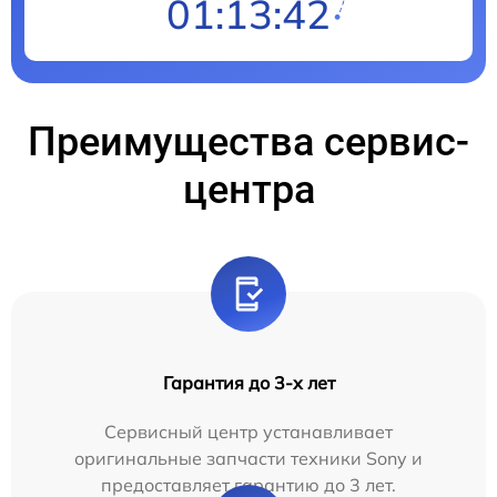
01:13:41
Преимущества сервис-
центра
Гарантия до 3-х лет
Сервисный центр устанавливает
оригинальные запчасти техники Sony и
предоставляет гарантию до 3 лет.