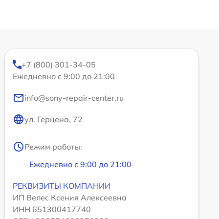
+7 (800) 301-34-05
Ежедневно с 9:00 до 21:00
info@sony-repair-center.ru
ул. Герцена, 72
Режим работы:
Ежедневно с 9:00 до 21:00
РЕКВИЗИТЫ КОМПАНИИ
ИП Велес Ксения Алексеевна
ИНН 651300417740