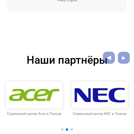
Наши партнёры
Сервисный центр Acer в Томске
Сервисный центр NEC в Томске