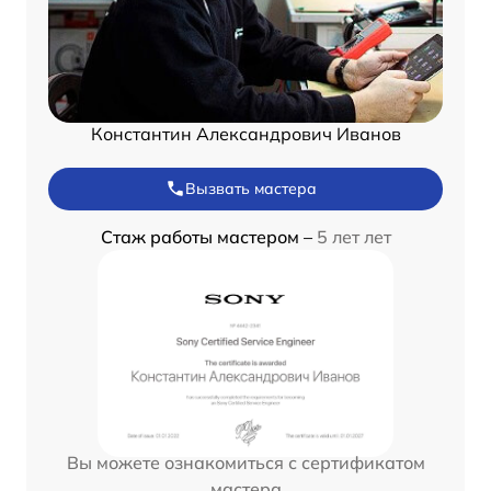
Константин Александрович Иванов
Вызвать мастера
Стаж работы мастером –
5 лет лет
Вы можете ознакомиться с сертификатом
мастера