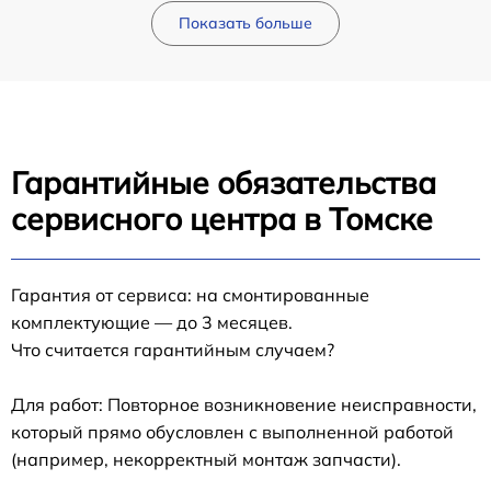
Показать больше
Гарантийные обязательства
сервисного центра в Томске
Гарантия от сервиса: на смонтированные
комплектующие — до 3 месяцев.
Что считается гарантийным случаем?
Для работ: Повторное возникновение неисправности,
который прямо обусловлен с выполненной работой
(например, некорректный монтаж запчасти).