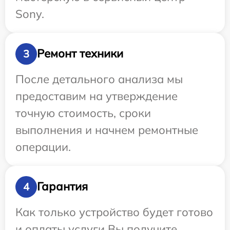
Sony.
Ремонт техники
3
После детального анализа мы
предоставим на утверждение
точную стоимость, сроки
выполнения и начнем ремонтные
операции.
Гарантия
4
Как только устройство будет готово
и оплаты услуги Вы получите