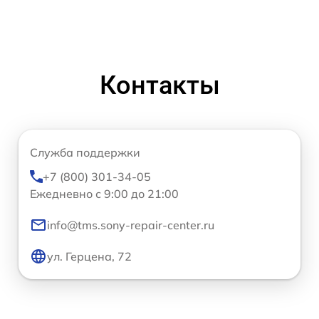
Контакты
Служба поддержки
+7 (800) 301-34-05
Ежедневно с 9:00 до 21:00
info@tms.sony-repair-center.ru
ул. Герцена, 72