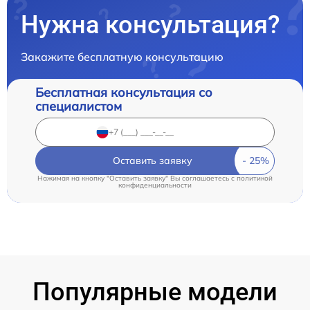
Нужна консультация?
Закажите бесплатную консультацию
Бесплатная консультация со
специалистом
Оставить заявку
Нажимая на кнопку "Оставить заявку" Вы соглашаетесь c
политикой
конфиденциальности
Популярные модели