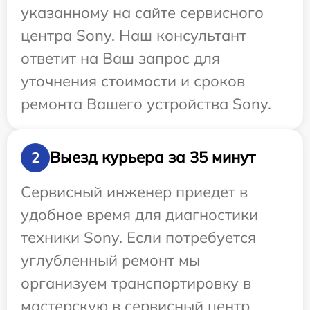
указанному на сайте сервисного
центра Sony. Наш консультант
ответит на Ваш запрос для
уточнения стоимости и сроков
ремонта Вашего устройства Sony.
Выезд курьера за 35 минут
2
Сервисный инженер приедет в
удобное время для диагностики
техники Sony. Если потребуется
углубленный ремонт мы
организуем транспортировку в
мастерскую в сервисный центр