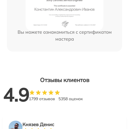
Вы можете ознакомиться с сертификатом
мастера
Отзывы клиентов
4.9
1799 отзывов
5358 оценок
Князев Денис