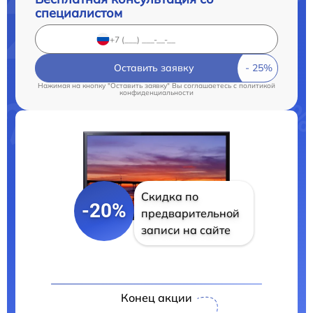
специалистом
Оставить заявку
Нажимая на кнопку "Оставить заявку" Вы соглашаетесь c
политикой
конфиденциальности
Скидка по
-20%
предварительной
записи на сайте
Конец акции