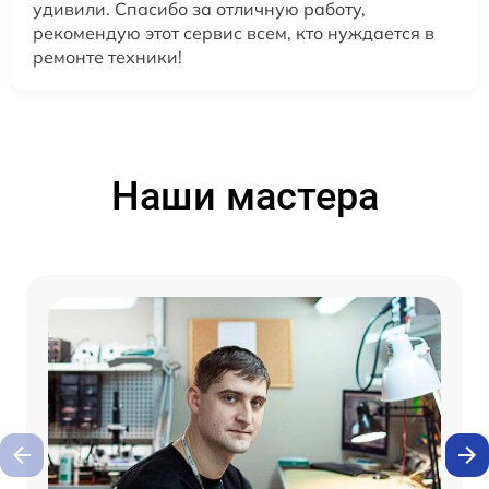
удивили. Спасибо за отличную работу,
рекомендую этот сервис всем, кто нуждается в
ремонте техники!
Наши мастера