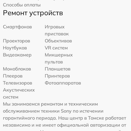
Способы оплаты
Ремонт устройств
Смартфонов
Игровых
приставок
Проекторов
Объективов
Ноутбуков
VR систем
Видеокамер
Микшерных
пультов
Моноблоков
Планшетов
Плееров
Принтеров
Телевизоров
Фотоаппаратов
Акустических
систем
Мы занимаемся ремонтом и техническим
обслуживанием техники Sony по истечении
гарантийного периода. Наш центр в Томске работает
независимо и не имеет официальной авторизации от