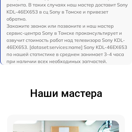
ремонта. В таких случаях наш мастер доставит Sony
KDL-46EX653 в сц Sony в Томске и привезет
обратно.
Закажите звонок или позвоните и наш мастер
сервис-центра Sony в Томске проконсультирует и
озвучит стоимость работ над телевизора Sony KDL-
46EX653. [dataset:services:name] Sony KDL-46EX653
по нашей статистике в среднем занимает 3-4 часа
при наличии всех необходимых запчастей.
Наши мастера