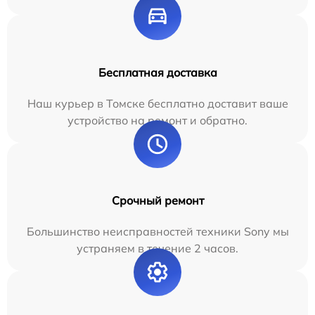
Бесплатная доставка
Наш курьер в Томске бесплатно доставит ваше
устройство на ремонт и обратно.
Срочный ремонт
Большинство неисправностей техники Sony мы
устраняем в течение 2 часов.