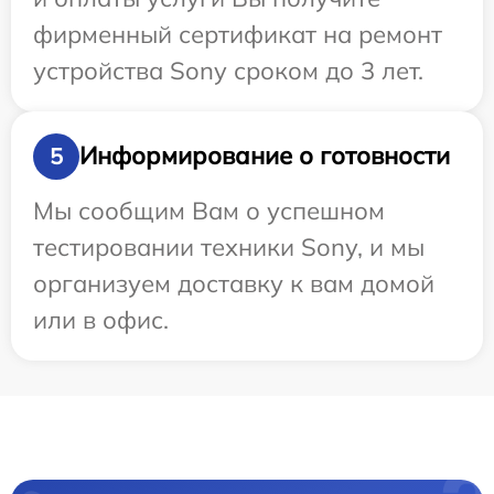
фирменный сертификат на ремонт
устройства Sony сроком до 3 лет.
Информирование о готовности
5
Мы сообщим Вам о успешном
тестировании техники Sony, и мы
организуем доставку к вам домой
или в офис.