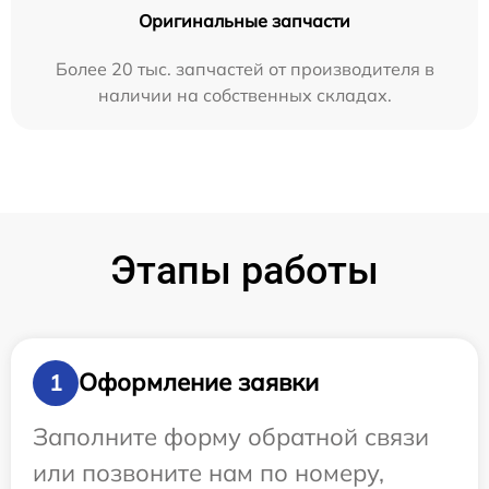
Оригинальные запчасти
Более 20 тыс. запчастей от производителя в
наличии на собственных складах.
Этапы работы
Оформление заявки
1
Заполните форму обратной связи
или позвоните нам по номеру,