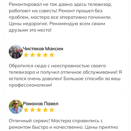
Ремонтировал не так давно здесь телевизор,
работают на совесть! Ремонт прошел без
проблем, мастера все оперативно починили.
Цены недорогие. Рекомендую всем своим
друзьям это место!
Чистяков Максим
Обратился сюда с неисправностью своего
телевизора и получил отличное обслуживание! Я
остался очень доволен! Большое спасибо за ваш
профессионализм!
Романов Павел
Отличный сервис! Мастера справились с
ремонтом быстро и качественно. Цены приятно