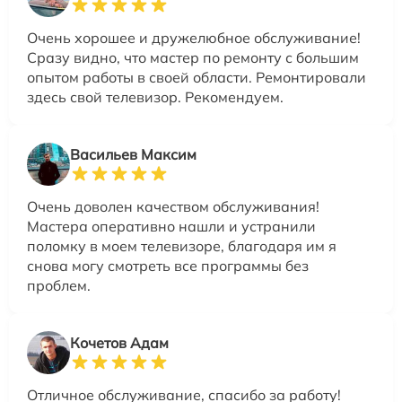
Очень хорошее и дружелюбное обслуживание!
Сразу видно, что мастер по ремонту с большим
опытом работы в своей области. Ремонтировали
здесь свой телевизор. Рекомендуем.
Васильев Максим
Очень доволен качеством обслуживания!
Мастера оперативно нашли и устранили
поломку в моем телевизоре, благодаря им я
снова могу смотреть все программы без
проблем.
Кочетов Адам
Отличное обслуживание, спасибо за работу!