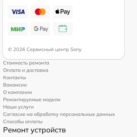
© 2026 Сервисный центр Sony
Стоимость ремонта
Оплата и доставка
Контакты
Вакансии
О компании
Ремонтируемые модели
Наши услуги
Согласие на обработку персональных данных
Способы оплаты
Ремонт устройств