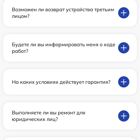
Возможен ли возврат устройства третьим
лицом?
Будете ли вы информировать меня о ходе
работ?
На каких условиях действует гарантия?
Выполняете ли вы ремонт для
юридических лиц?