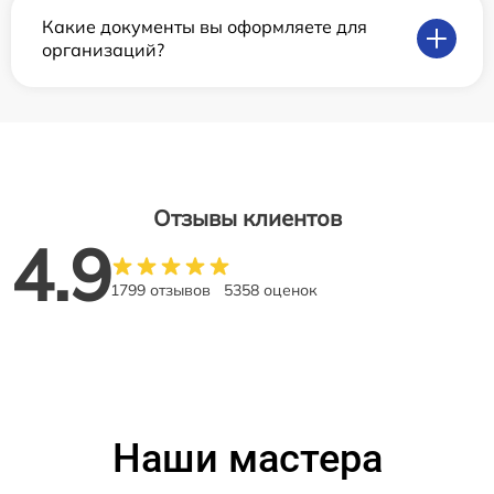
Какие документы вы оформляете для
организаций?
Отзывы клиентов
4.9
1799 отзывов
5358 оценок
Наши мастера