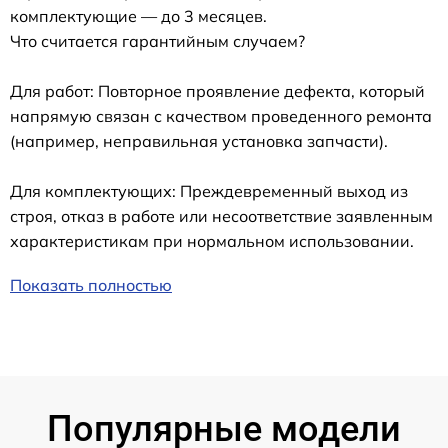
комплектующие — до 3 месяцев.
Что считается гарантийным случаем?
Для работ: Повторное проявление дефекта, который
напрямую связан с качеством проведенного ремонта
(например, неправильная установка запчасти).
Для комплектующих: Преждевременный выход из
строя, отказ в работе или несоответствие заявленным
характеристикам при нормальном использовании.
Показать полностью
Популярные модели