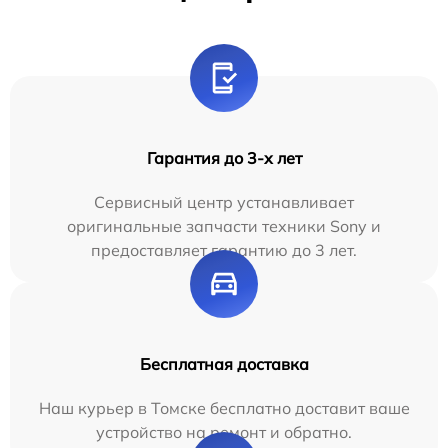
Гарантия до 3-х лет
Сервисный центр устанавливает
оригинальные запчасти техники Sony и
предоставляет гарантию до 3 лет.
Бесплатная доставка
Наш курьер в Томске бесплатно доставит ваше
устройство на ремонт и обратно.