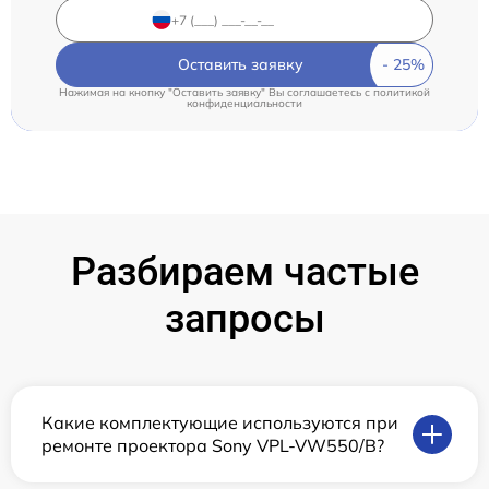
Оставить заявку
Нажимая на кнопку "Оставить заявку" Вы соглашаетесь c
политикой
конфиденциальности
Разбираем частые
запросы
Какие комплектующие используются при
ремонте проектора Sony VPL-VW550/B?