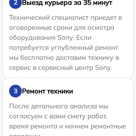
Выезд курьера за 35 минут
2
Технический специалист приедет в
оговоренные сроки для осмотра
оборудования Sony. Если
потребуется углубленный ремонт
мы бесплатно доставим технику в
сервис в сервисный центр Sony.
Ремонт техники
3
После детального анализа мы
согласуем с вами смету работ,
время ремонта и начнем ремонтные