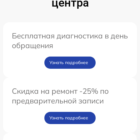
центра
Бесплатная диагностика в день
обращения
Узнать подробнее
Скидка на ремонт -25% по
предварительной записи
Узнать подробнее