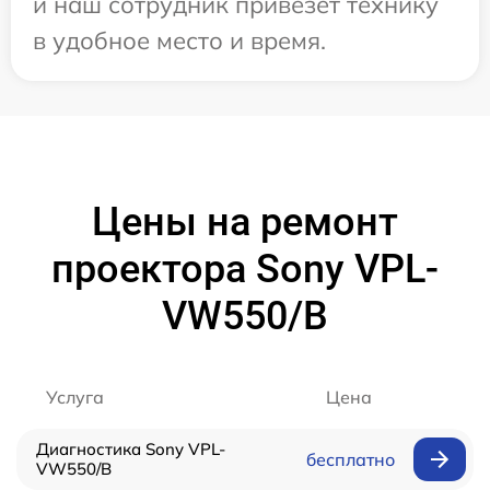
и наш сотрудник привезет технику
в удобное место и время.
Цены на ремонт
проектора Sony VPL-
VW550/B
Услуга
Цена
Диагностика Sony VPL-
бесплатно
VW550/B