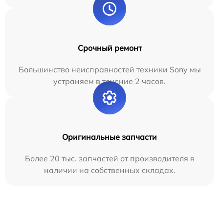
Срочный ремонт
Большинство неисправностей техники Sony мы
устраняем в течение 2 часов.
Оригинальные запчасти
Более 20 тыс. запчастей от производителя в
наличии на собственных складах.