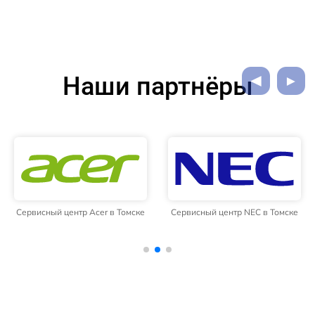
Наши партнёры
Сервисный центр Acer в Томске
Сервисный центр NEC в Томске