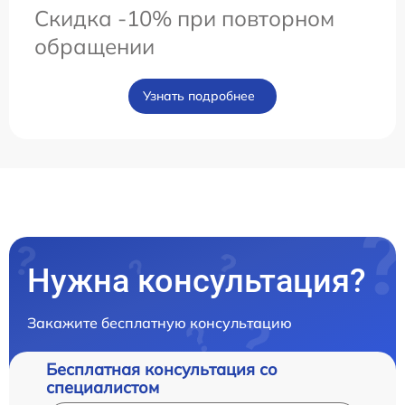
Скидка -10% при повторном
обращении
Узнать подробнее
Нужна консультация?
Закажите бесплатную консультацию
Бесплатная консультация со
специалистом