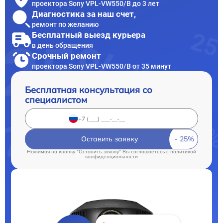
проектора Sony VPL-VW550/B до 3 лет
Диагностика за наш счет,
ремонт по желанию
Бесплатный выезд курьера
в день обращения
Срочный ремонт
проектора Sony VPL-VW550/B от 35 минут
Бесплатная консультация со
специалистом
Оставить заявку
Нажимая на кнопку "Оставить заявку" Вы соглашаетесь c
политикой
конфиденциальности