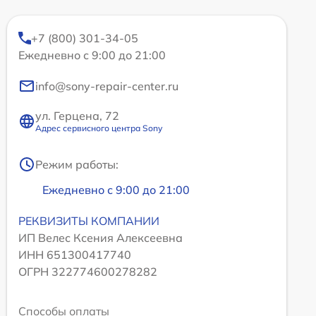
+7 (800) 301-34-05
Ежедневно с 9:00 до 21:00
info@sony-repair-center.ru
ул. Герцена, 72
Адрес сервисного центра Sony
Режим работы:
Ежедневно с 9:00 до 21:00
РЕКВИЗИТЫ КОМПАНИИ
ИП Велес Ксения Алексеевна
ИНН 651300417740
ОГРН 322774600278282
Способы оплаты