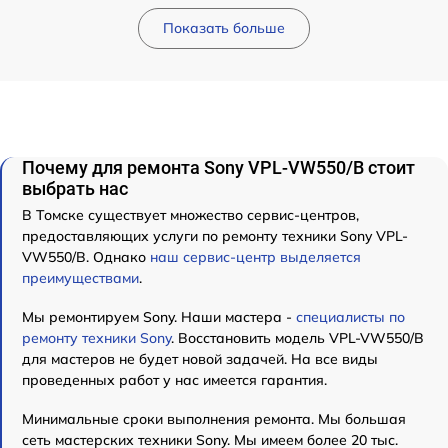
Показать больше
Почему для ремонта Sony VPL-VW550/B стоит
выбрать нас
В Томске существует множество сервис-центров,
предоставляющих услуги по ремонту техники Sony VPL-
VW550/B. Однако
наш сервис-центр выделяется
преимуществами
.
Мы ремонтируем Sony. Наши мастера -
специалисты по
ремонту техники Sony
. Восстановить модель VPL-VW550/B
для мастеров не будет новой задачей. На все виды
проведенных работ у нас имеется гарантия.
Минимальные сроки выполнения ремонта. Мы большая
сеть мастерских техники Sony. Мы имеем более 20 тыс.