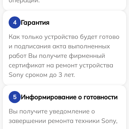
операции.
Гарантия
4
Как только устройство будет готово
и подписания акта выполненных
работ Вы получите фирменный
сертификат на ремонт устройства
Sony сроком до 3 лет.
Информирование о готовности
5
Вы получите уведомление о
завершении ремонта техники Sony,