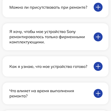
Можно ли присутствовать при ремонте?
Я хочу, чтобы мое устройство Sony
ремонтировалось только фирменными
комплектующими.
Как я узнаю, что мое устройство готово?
Что влияет на время выполнения
ремонта?