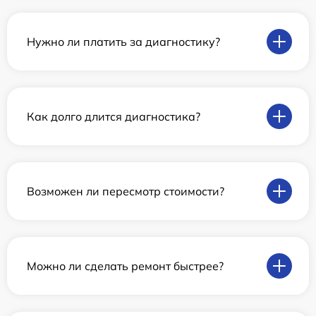
Нужно ли платить за диагностику?
Как долго длится диагностика?
Возможен ли пересмотр стоимости?
Можно ли сделать ремонт быстрее?