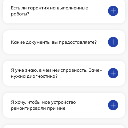
Есть ли гарантия на выполненные
работы?
Какие документы вы предоставляете?
Я уже знаю, в чем неисправность. Зачем
нужна диагностика?
Я хочу, чтобы мое устройство
ремонтировали при мне.