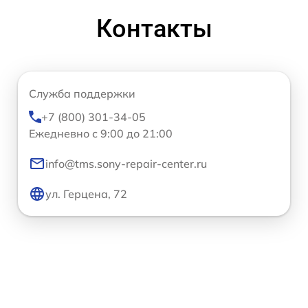
Контакты
Служба поддержки
+7 (800) 301-34-05
Ежедневно с 9:00 до 21:00
info@tms.sony-repair-center.ru
ул. Герцена, 72