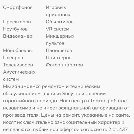
Смартфонов
Игровых
приставок
Проекторов
Объективов
Ноутбуков
VR систем
Видеокамер
Микшерных
пультов
Моноблоков
Планшетов
Плееров
Принтеров
Телевизоров
Фотоаппаратов
Акустических
систем
Мы занимаемся ремонтом и техническим
обслуживанием техники Sony по истечении
гарантийного периода. Наш центр в Томске работает
независимо и не имеет официальной авторизации от
производителя. Цены на ремонт, указанные на сайте,
носят исключительно ознакомительный характер и
не являются публичной офертой согласно п. 2 ст. 437