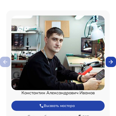
Константин Александрович Иванов
Вызвать мастера