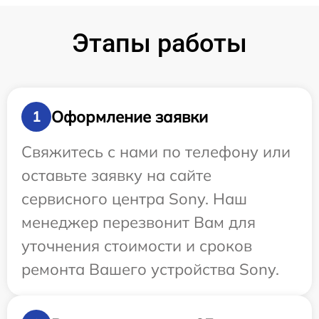
Этапы работы
Оформление заявки
1
Свяжитесь с нами по телефону или
оставьте заявку на сайте
сервисного центра Sony. Наш
менеджер перезвонит Вам для
уточнения стоимости и сроков
ремонта Вашего устройства Sony.