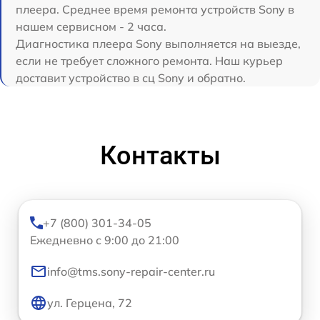
плеера. Среднее время ремонта устройств Sony в
нашем сервисном - 2 часа.
Диагностика плеера Sony выполняется на выезде,
если не требует сложного ремонта. Наш курьер
доставит устройство в сц Sony и обратно.
Контакты
+7 (800) 301-34-05
Ежедневно с 9:00 до 21:00
info@tms.sony-repair-center.ru
ул. Герцена, 72