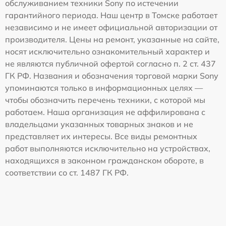
обслуживанием техники Sony по истечении
гарантийного периода. Наш центр в Томске работает
независимо и не имеет официальной авторизации от
производителя. Цены на ремонт, указанные на сайте,
носят исключительно ознакомительный характер и
не являются публичной офертой согласно п. 2 ст. 437
ГК РФ. Названия и обозначения торговой марки Sony
упоминаются только в информационных целях —
чтобы обозначить перечень техники, с которой мы
работаем. Наша организация не аффилирована с
владельцами указанных товарных знаков и не
представляет их интересы. Все виды ремонтных
работ выполняются исключительно на устройствах,
находящихся в законном гражданском обороте, в
соответствии со ст. 1487 ГК РФ.