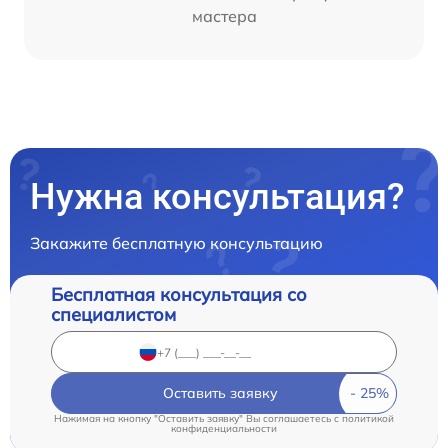
мастера
Нужна консультация?
Закажите бесплатную консультацию
Бесплатная консультация со
специалистом
Оставить заявку
Нажимая на кнопку "Оставить заявку" Вы соглашаетесь c
политикой
конфиденциальности