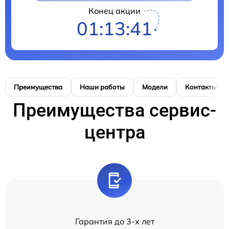
Конец акции
01:13:41
Преимущества
Наши работы
Модели
Контакты
Преимущества сервис-
центра
Гарантия до 3-х лет