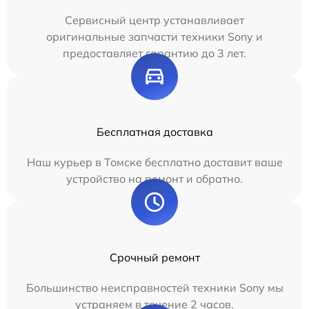
Сервисный центр устанавливает
оригинальные запчасти техники Sony и
предоставляет гарантию до 3 лет.
Бесплатная доставка
Наш курьер в Томске бесплатно доставит ваше
устройство на ремонт и обратно.
Срочный ремонт
Большинство неисправностей техники Sony мы
устраняем в течение 2 часов.