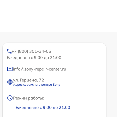
+7 (800) 301-34-05
Ежедневно с 9:00 до 21:00
info@sony-repair-center.ru
ул. Герцена, 72
Адрес сервисного центра Sony
Режим работы:
Ежедневно с 9:00 до 21:00