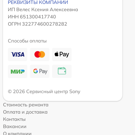
РЕКВИЗИТЫ КОМПАНИИ
ИП Велес Ксения Алексеевна
ИНН 651300417740
ОГРН 322774600278282
Способы оплаты
© 2026 Сервисный центр Sony
Стоимость ремонта
Оплата и доставка
Контакты
Вакансии
О компании