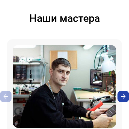
Наши мастера