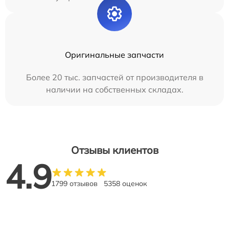
Оригинальные запчасти
Более 20 тыс. запчастей от производителя в
наличии на собственных складах.
Отзывы клиентов
4.9
1799 отзывов
5358 оценок