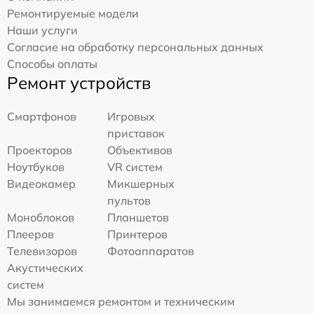
Ремонтируемые модели
Наши услуги
Согласие на обработку персональных данных
Способы оплаты
Ремонт устройств
Смартфонов
Игровых
приставок
Проекторов
Объективов
Ноутбуков
VR систем
Видеокамер
Микшерных
пультов
Моноблоков
Планшетов
Плееров
Принтеров
Телевизоров
Фотоаппаратов
Акустических
систем
Мы занимаемся ремонтом и техническим