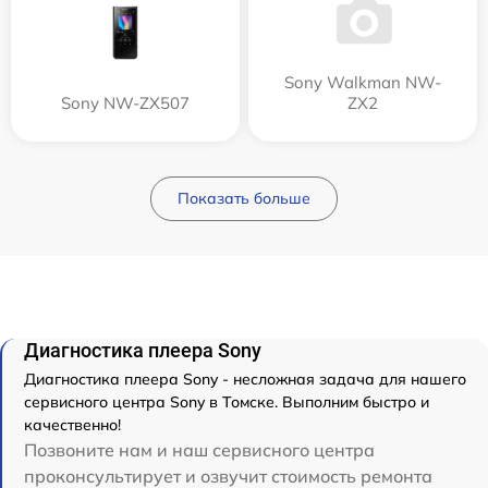
Sony Walkman NW-
Sony NW-ZX507
ZX2
Показать больше
Диагностика плеера Sony
Диагностика плеера Sony - несложная задача для нашего
сервисного центра Sony в Томске. Выполним быстро и
качественно!
Позвоните нам и наш сервисного центра
проконсультирует и озвучит стоимость ремонта