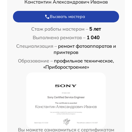
Константин Александрович Иванов
Вызвать мастера
Стаж работы мастером –
5 лет
Выполнено ремонтов –
1 040
Специализация –
ремонт фотоаппаратов и
принтеров
Образование –
профильное техническое,
«Приборостроение»
Вы можете ознакомиться с сертификатом