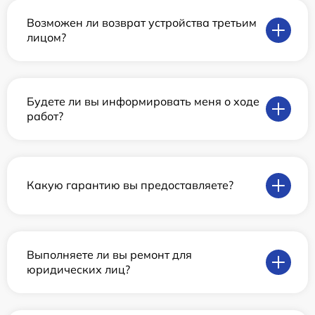
Возможен ли возврат устройства третьим
лицом?
Будете ли вы информировать меня о ходе
работ?
Какую гарантию вы предоставляете?
Выполняете ли вы ремонт для
юридических лиц?