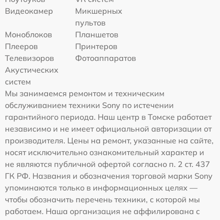
Видеокамер
Микшерных
пультов
Моноблоков
Планшетов
Плееров
Принтеров
Телевизоров
Фотоаппаратов
Акустических
систем
Мы занимаемся ремонтом и техническим
обслуживанием техники Sony по истечении
гарантийного периода. Наш центр в Томске работает
независимо и не имеет официальной авторизации от
производителя. Цены на ремонт, указанные на сайте,
носят исключительно ознакомительный характер и
не являются публичной офертой согласно п. 2 ст. 437
ГК РФ. Названия и обозначения торговой марки Sony
упоминаются только в информационных целях —
чтобы обозначить перечень техники, с которой мы
работаем. Наша организация не аффилирована с