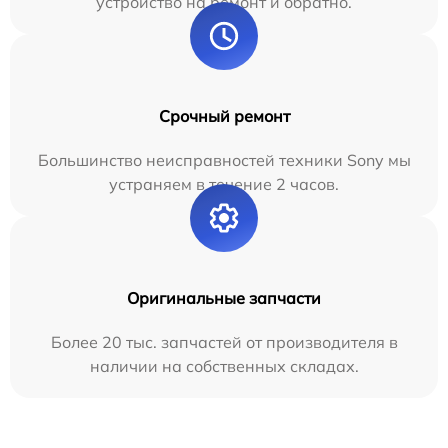
устройство на ремонт и обратно.
Срочный ремонт
Большинство неисправностей техники Sony мы
устраняем в течение 2 часов.
Оригинальные запчасти
Более 20 тыс. запчастей от производителя в
наличии на собственных складах.