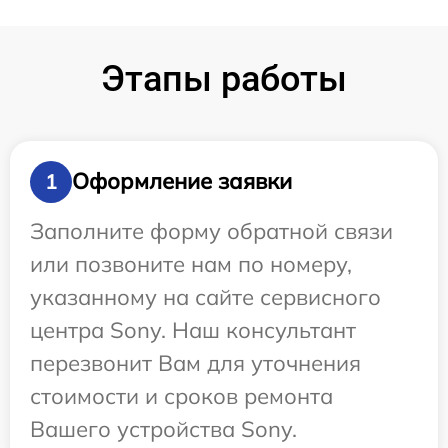
Этапы работы
Оформление заявки
1
Заполните форму обратной связи
или позвоните нам по номеру,
указанному на сайте сервисного
центра Sony. Наш консультант
перезвонит Вам для уточнения
стоимости и сроков ремонта
Вашего устройства Sony.