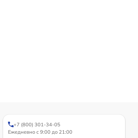
+7 (800) 301-34-05
Ежедневно с 9:00 до 21:00