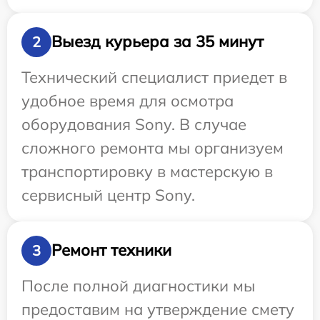
Выезд курьера за 35 минут
2
Технический специалист приедет в
удобное время для осмотра
оборудования Sony. В случае
сложного ремонта мы организуем
транспортировку в мастерскую в
сервисный центр Sony.
Ремонт техники
3
После полной диагностики мы
предоставим на утверждение смету