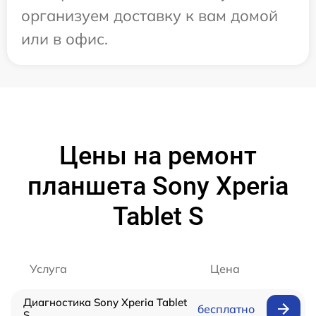
организуем доставку к вам домой
или в офис.
Цены на ремонт
планшета Sony Xperia
Tablet S
Услуга
Цена
Диагностика Sony Xperia Tablet
бесплатно
S