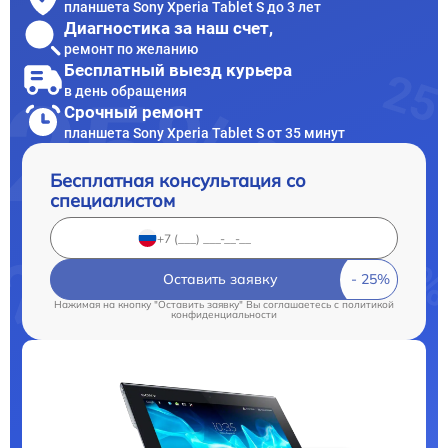
планшета Sony Xperia Tablet S до 3 лет
Диагностика за наш счет,
ремонт по желанию
Бесплатный выезд курьера
в день обращения
Срочный ремонт
планшета Sony Xperia Tablet S от 35 минут
Бесплатная консультация со
специалистом
Оставить заявку
Нажимая на кнопку "Оставить заявку" Вы соглашаетесь c
политикой
конфиденциальности