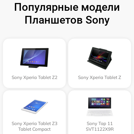
Популярные модели
Планшетов Sony
Sony Xperia Tablet Z2
Sony Xperia Tablet Z
Sony Xperia Tablet Z3
Sony Tap 11
Tablet Compact
SVT1122X9R