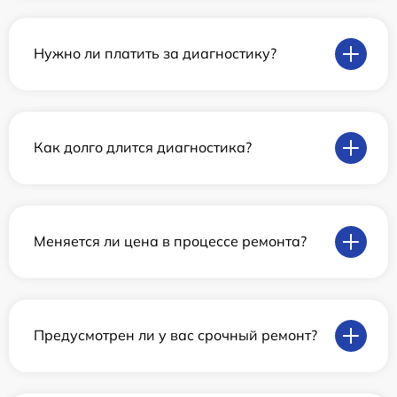
Нужно ли платить за диагностику?
Как долго длится диагностика?
Меняется ли цена в процессе ремонта?
Предусмотрен ли у вас срочный ремонт?