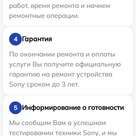
работ, время ремонта и начнем
ремонтные операции.
Гарантия
4
По окончании ремонта и оплаты
услуги Вы получите официальную
гарантию на ремонт устройства
Sony сроком до 3 лет.
Информирование о готовности
5
Мы сообщим Вам о успешном
тестировании техники Sony, и мы