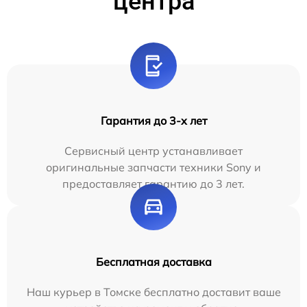
центра
Гарантия до 3-х лет
Сервисный центр устанавливает
оригинальные запчасти техники Sony и
предоставляет гарантию до 3 лет.
Бесплатная доставка
Наш курьер в Томске бесплатно доставит ваше