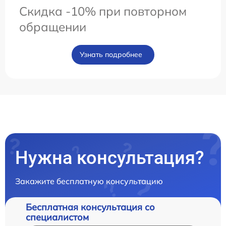
Скидка -10% при повторном
обращении
Узнать подробнее
Нужна консультация?
Закажите бесплатную консультацию
Бесплатная консультация со
специалистом