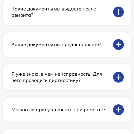
Какие документы вы выдаете после
ремонта?
Какие документы вы предоставляете?
Я уже знаю, в чем неисправность. Для
чего проводить диагностику?
Можно ли присутствовать при ремонте?