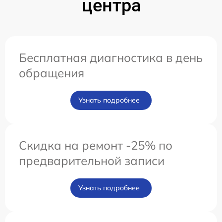
центра
Бесплатная диагностика в день
обращения
Узнать подробнее
Скидка на ремонт -25% по
предварительной записи
Узнать подробнее