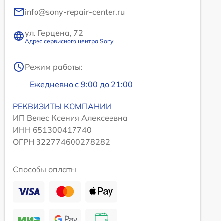
info@sony-repair-center.ru
ул. Герцена, 72
Адрес сервисного центра Sony
Режим работы:
Ежедневно с 9:00 до 21:00
РЕКВИЗИТЫ КОМПАНИИ
ИП Велес Ксения Алексеевна
ИНН 651300417740
ОГРН 322774600278282
Способы оплаты