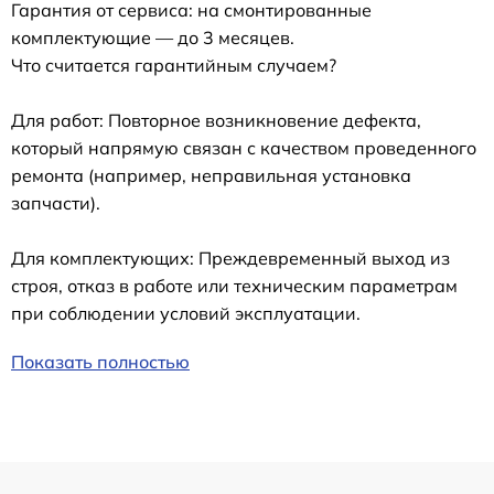
Гарантия от сервиса: на смонтированные
комплектующие — до 3 месяцев.
Что считается гарантийным случаем?
Для работ: Повторное возникновение дефекта,
который напрямую связан с качеством проведенного
ремонта (например, неправильная установка
запчасти).
Для комплектующих: Преждевременный выход из
строя, отказ в работе или техническим параметрам
при соблюдении условий эксплуатации.
Показать полностью