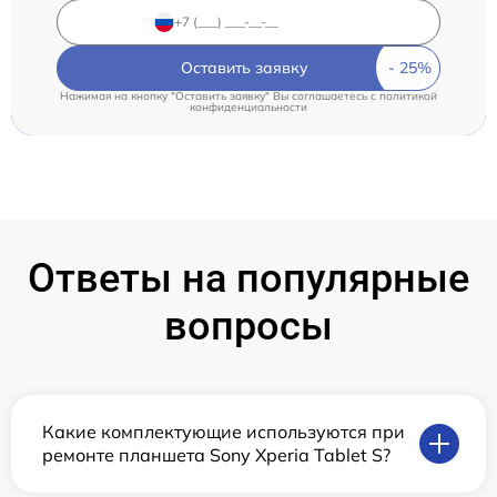
Оставить заявку
Нажимая на кнопку "Оставить заявку" Вы соглашаетесь c
политикой
конфиденциальности
Ответы на популярные
вопросы
Какие комплектующие используются при
ремонте планшета Sony Xperia Tablet S?