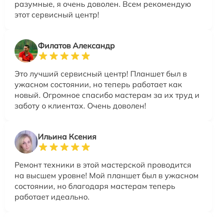
разумные, я очень доволен. Всем рекомендую
этот сервисный центр!
Филатов Александр
Это лучший сервисный центр! Планшет был в
ужасном состоянии, но теперь работает как
новый. Огромное спасибо мастерам за их труд и
заботу о клиентах. Очень доволен!
Ильина Ксения
Ремонт техники в этой мастерской проводится
на высшем уровне! Мой планшет был в ужасном
состоянии, но благодаря мастерам теперь
работает идеально.