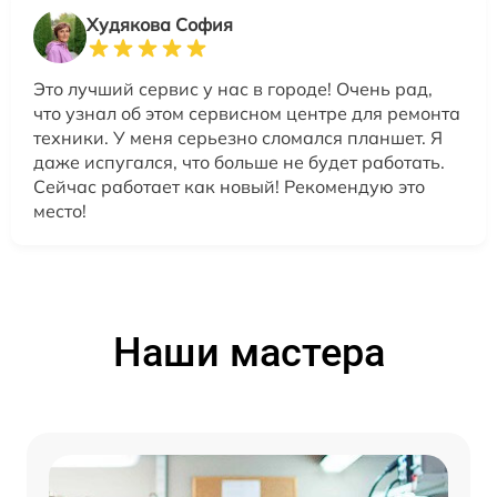
Худякова София
Это лучший сервис у нас в городе! Очень рад,
что узнал об этом сервисном центре для ремонта
техники. У меня серьезно сломался планшет. Я
даже испугался, что больше не будет работать.
Сейчас работает как новый! Рекомендую это
место!
Наши мастера