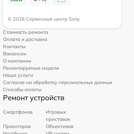
© 2026 Сервисный центр Sony
Стоимость ремонта
Оплата и доставка
Контакты
Вакансии
О компании
Ремонтируемые модели
Наши услуги
Согласие на обработку персональных данных
Способы оплаты
Ремонт устройств
Смартфонов
Игровых
приставок
Проекторов
Объективов
Ноутбуков
VR систем