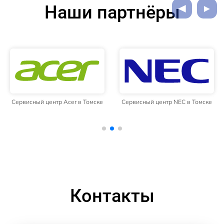
Наши партнёры
Сервисный центр Acer в Томске
Сервисный центр NEC в Томске
Контакты