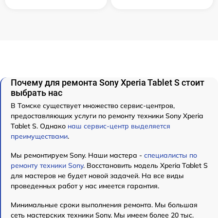
Почему для ремонта Sony Xperia Tablet S стоит
выбрать нас
В Томске существует множество сервис-центров,
предоставляющих услуги по ремонту техники Sony Xperia
Tablet S. Однако
наш сервис-центр выделяется
преимуществами
.
Мы ремонтируем Sony. Наши мастера -
специалисты по
ремонту техники Sony
. Восстановить модель Xperia Tablet S
для мастеров не будет новой задачей. На все виды
проведенных работ у нас имеется гарантия.
Минимальные сроки выполнения ремонта. Мы большая
сеть мастерских техники Sony. Мы имеем более 20 тыс.