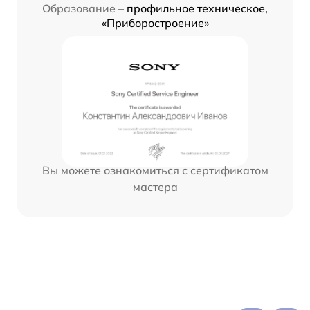
Образование –
профильное техническое,
«Приборостроение»
Вы можете ознакомиться с сертификатом
мастера