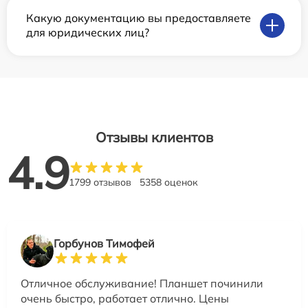
Какую документацию вы предоставляете
для юридических лиц?
Отзывы клиентов
4.9
1799 отзывов
5358 оценок
Горбунов Тимофей
Отличное обслуживание! Планшет починили
очень быстро, работает отлично. Цены