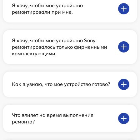
Я хочу, чтобы мое устройство
ремонтировали при мне.
Я хочу, чтобы мое устройство Sony
ремонтировалось только фирменными
комплектующими.
Как я узнаю, что мое устройство готово?
Что влияет на время выполнения
ремонта?