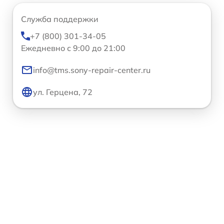
Служба поддержки
+7 (800) 301-34-05
Ежедневно с 9:00 до 21:00
info@tms.sony-repair-center.ru
ул. Герцена, 72