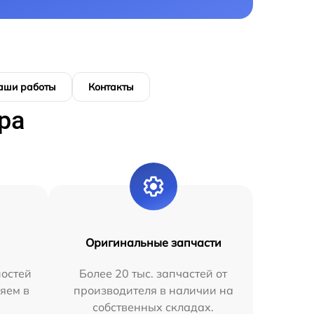
аши работы
Контакты
ра
Оригинальные запчасти
остей
Более 20 тыс. запчастей от
яем в
производителя в наличии на
собственных складах.