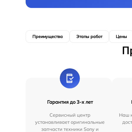
Преимущества
Этапы работ
Цены
П
Гарантия до 3-х лет
Сервисный центр
Наш к
устанавливает оригинальные
дос
запчасти техники Sony и