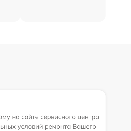
ому на сайте сервисного центра
льных условий ремонта Вашего