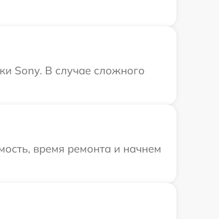
ки Sony. В случае сложного
мость, время ремонта и начнем