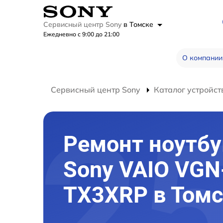
Сервисный центр Sony
в Томске
Ежедневно с 9:00 до 21:00
О компании
Сервисный центр Sony
Каталог устройст
Ремонт ноутбу
Sony VAIO VGN
TX3XRP в Томс