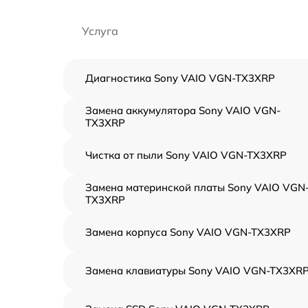
Услуга
Диагностика Sony VAIO VGN-TX3XRP
Замена аккумулятора Sony VAIO VGN-
TX3XRP
Чистка от пыли Sony VAIO VGN-TX3XRP
Замена материнской платы Sony VAIO VGN
TX3XRP
Замена корпуса Sony VAIO VGN-TX3XRP
Замена клавиатуры Sony VAIO VGN-TX3XR