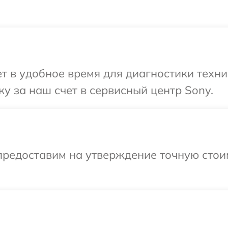
 в удобное время для диагностики техни
у за наш счет в сервисный центр Sony.
предоставим на утверждение точную стои