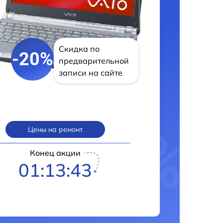
Скидка по
-20%
предварительной
записи на сайте
Цены на ремонт
Конец акции
01:13:43