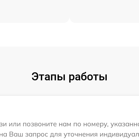
Этапы работы
и или позвоните нам по номеру, указанн
т на Ваш запрос для уточнения индивидуа