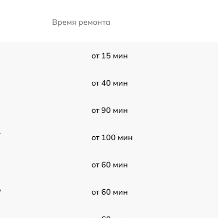
Время ремонта
от 15 мин
от 40 мин
от 90 мин
-
от 100 мин
от 60 мин
P
от 60 мин