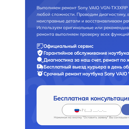
Выполняем ремонт Sony VAIO VGN-TX3XRP в
любой сложности. Проводим диагностику, 
неисправные детали и восстанавливаем ра
Используем оригинальные или рекомендов
ремонта выполняем проверку всех функций
Официальный сервис
Гарантийное обслуживание
ноутбука
Диагностика за наш счет,
ремонт по
Бесплатный выезд курьера
в день о
Срочный ремонт
ноутбука Sony VAIO
Бесплатная консультаци
Нажимая на кнопку "Оставить заявку" Вы соглашает