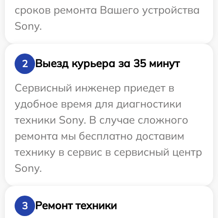
сроков ремонта Вашего устройства
Sony.
Выезд курьера за 35 минут
2
Сервисный инженер приедет в
удобное время для диагностики
техники Sony. В случае сложного
ремонта мы бесплатно доставим
технику в сервис в сервисный центр
Sony.
Ремонт техники
3