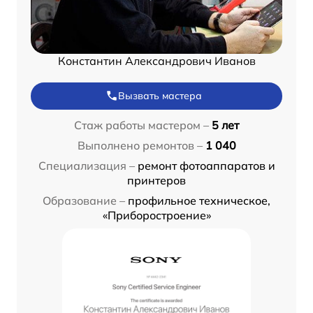
Константин Александрович Иванов
Вызвать мастера
Стаж работы мастером –
5 лет
Выполнено ремонтов –
1 040
Специализация –
ремонт фотоаппаратов и
принтеров
Образование –
профильное техническое,
«Приборостроение»