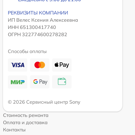
РЕКВИЗИТЫ КОМПАНИИ
ИП Велес Ксения Алексеевна
ИНН 651300417740
ОГРН 322774600278282
Способы оплаты
© 2026 Сервисный центр Sony
Стоимость ремонта
Оплата и доставка
Контакты