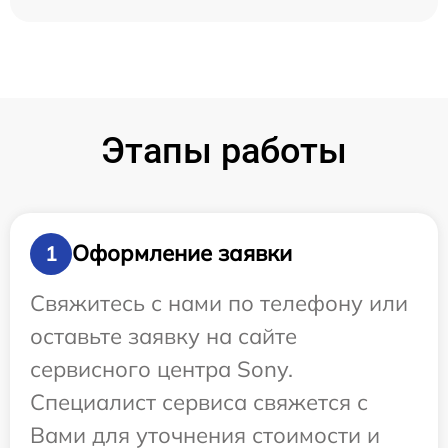
Этапы работы
Оформление заявки
1
Свяжитесь с нами по телефону или
оставьте заявку на сайте
сервисного центра Sony.
Специалист сервиса свяжется с
Вами для уточнения стоимости и