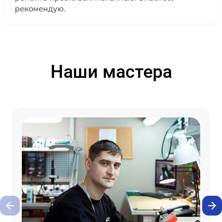
рекомендую.
Наши мастера