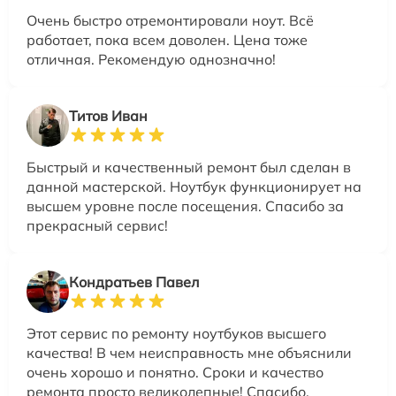
Очень быстро отремонтировали ноут. Всё
работает, пока всем доволен. Цена тоже
отличная. Рекомендую однозначно!
Титов Иван
Быстрый и качественный ремонт был сделан в
данной мастерской. Ноутбук функционирует на
высшем уровне после посещения. Спасибо за
прекрасный сервис!
Кондратьев Павел
Этот сервис по ремонту ноутбуков высшего
качества! В чем неисправность мне объяснили
очень хорошо и понятно. Сроки и качество
ремонта просто великолепные! Спасибо,