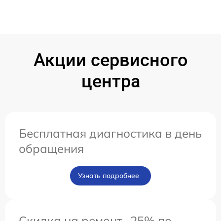
Акции сервисного
центра
Бесплатная диагностика в день
обращения
Узнать подробнее
Скидка на ремонт -25% по