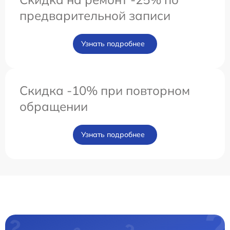
предварительной записи
Узнать подробнее
Скидка -10% при повторном
обращении
Узнать подробнее