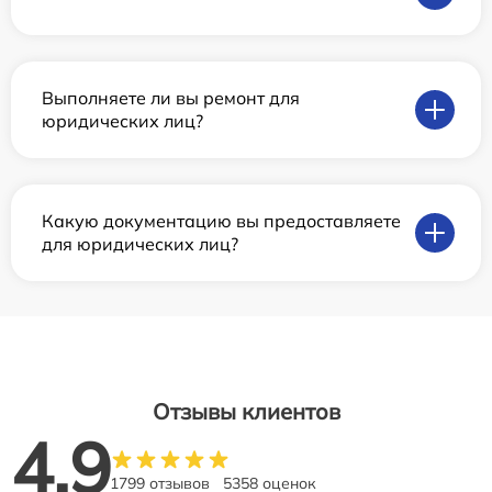
Выполняете ли вы ремонт для
юридических лиц?
Какую документацию вы предоставляете
для юридических лиц?
Отзывы клиентов
4.9
1799 отзывов
5358 оценок