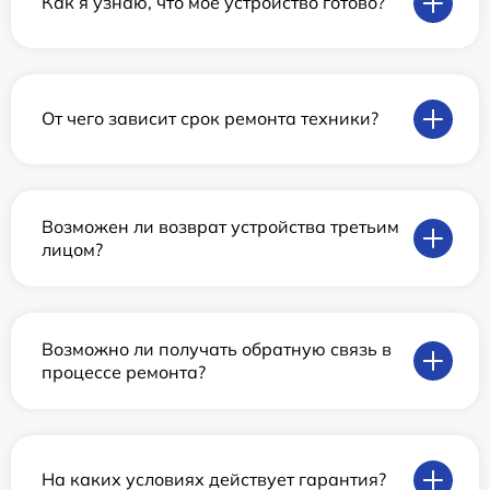
Как я узнаю, что мое устройство готово?
От чего зависит срок ремонта техники?
Возможен ли возврат устройства третьим
лицом?
Возможно ли получать обратную связь в
процессе ремонта?
На каких условиях действует гарантия?