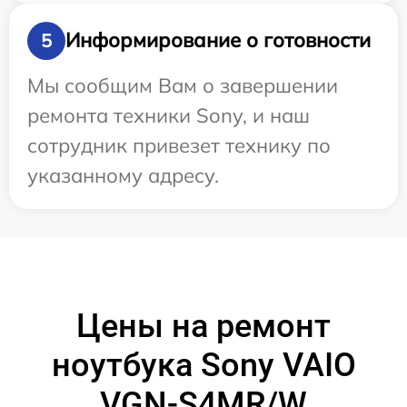
Информирование о готовности
5
Мы сообщим Вам о завершении
ремонта техники Sony, и наш
сотрудник привезет технику по
указанному адресу.
Цены на ремонт
ноутбука Sony VAIO
VGN-S4MR/W