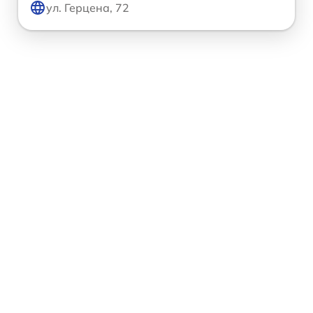
ул. Герцена, 72