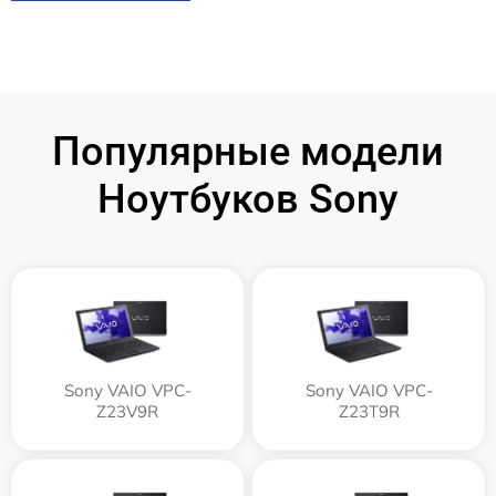
Популярные модели
Ноутбуков Sony
Sony VAIO VPC-
Sony VAIO VPC-
Z23V9R
Z23T9R