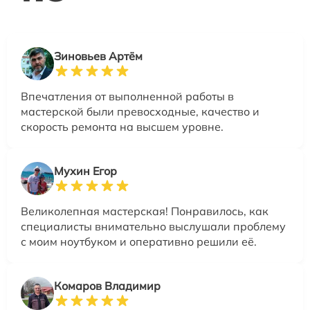
Зиновьев Артём
Впечатления от выполненной работы в
мастерской были превосходные, качество и
скорость ремонта на высшем уровне.
Мухин Егор
Великолепная мастерская! Понравилось, как
специалисты внимательно выслушали проблему
с моим ноутбуком и оперативно решили её.
Комаров Владимир