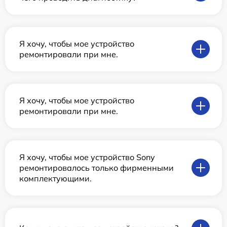
Я хочу, чтобы мое устройство
ремонтировали при мне.
Я хочу, чтобы мое устройство
ремонтировали при мне.
Я хочу, чтобы мое устройство Sony
ремонтировалось только фирменными
комплектующими.