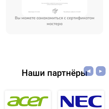
Вы можете ознакомиться с сертификатом
мастера
Наши партнёры