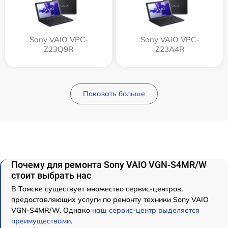
Sony VAIO VPC-
Sony VAIO VPC-
Z23Q9R
Z23A4R
Показать больше
Почему для ремонта Sony VAIO VGN-S4MR/W
стоит выбрать нас
В Томске существует множество сервис-центров,
предоставляющих услуги по ремонту техники Sony VAIO
VGN-S4MR/W. Однако
наш сервис-центр выделяется
преимуществами
.