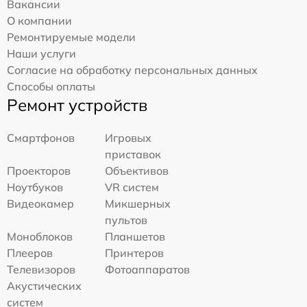
Вакансии
О компании
Ремонтируемые модели
Наши услуги
Согласие на обработку персональных данных
Способы оплаты
Ремонт устройств
Смартфонов
Игровых
приставок
Проекторов
Объективов
Ноутбуков
VR систем
Видеокамер
Микшерных
пультов
Моноблоков
Планшетов
Плееров
Принтеров
Телевизоров
Фотоаппаратов
Акустических
систем