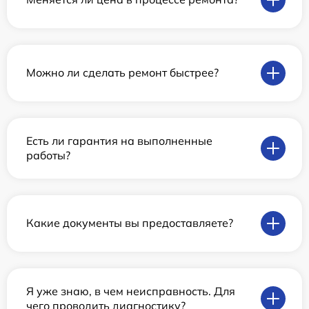
Можно ли сделать ремонт быстрее?
Есть ли гарантия на выполненные
работы?
Какие документы вы предоставляете?
Я уже знаю, в чем неисправность. Для
чего проводить диагностику?