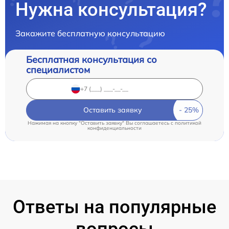
Нужна консультация?
Закажите бесплатную консультацию
Бесплатная консультация со
специалистом
Оставить заявку
Нажимая на кнопку "Оставить заявку" Вы соглашаетесь c
политикой
конфиденциальности
Ответы на популярные
вопросы