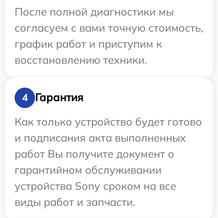
После полной диагностики мы
согласуем с вами точную стоимость,
график работ и приступим к
восстановлению техники.
Гарантия
4
Как только устройство будет готово
и подписания акта выполненных
работ Вы получите документ о
гарантийном обслуживании
устройства Sony сроком на все
виды работ и запчасти.