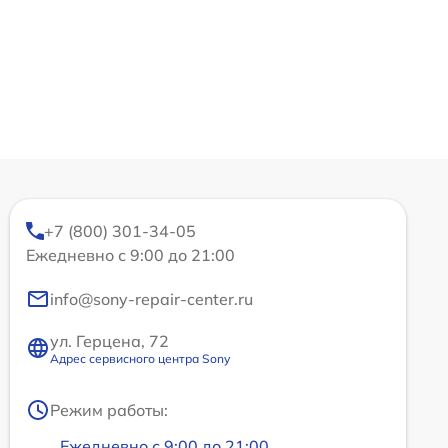
+7 (800) 301-34-05
Ежедневно с 9:00 до 21:00
info@sony-repair-center.ru
ул. Герцена, 72
Адрес сервисного центра Sony
Режим работы:
Ежедневно с 9:00 до 21:00