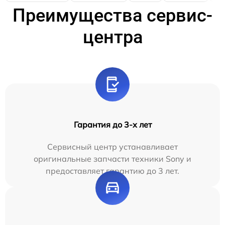
Преимущества сервис-
центра
Гарантия до 3-х лет
Сервисный центр устанавливает
оригинальные запчасти техники Sony и
предоставляет гарантию до 3 лет.