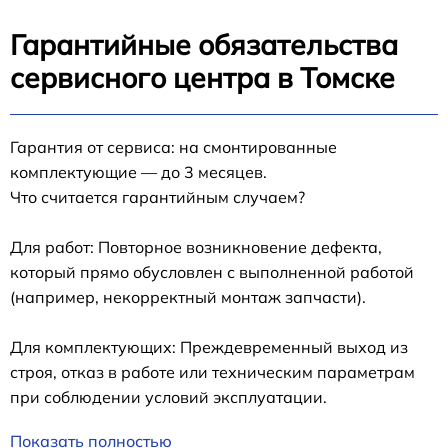
Гарантийные обязательства
сервисного центра в Томске
Гарантия от сервиса: на смонтированные
комплектующие — до 3 месяцев.
Что считается гарантийным случаем?
Для работ: Повторное возникновение дефекта,
который прямо обусловлен с выполненной работой
(например, некорректный монтаж запчасти).
Для комплектующих: Преждевременный выход из
строя, отказ в работе или техническим параметрам
при соблюдении условий эксплуатации.
Показать полностью