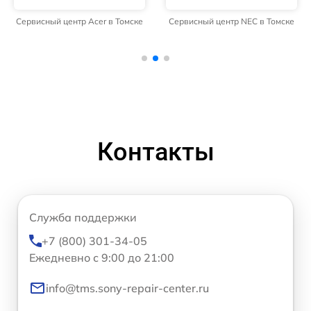
Сервисный центр Acer в Томске
Сервисный центр NEC в Томске
Контакты
Служба поддержки
+7 (800) 301-34-05
Ежедневно с 9:00 до 21:00
info@tms.sony-repair-center.ru