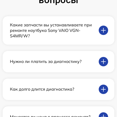
Какие запчасти вы устанавливаете при
ремонте ноутбука Sony VAIO VGN-
S4MR/W?
Нужно ли платить за диагностику?
Как долго длится диагностика?
Меняется ли цена в процессе ремонта?