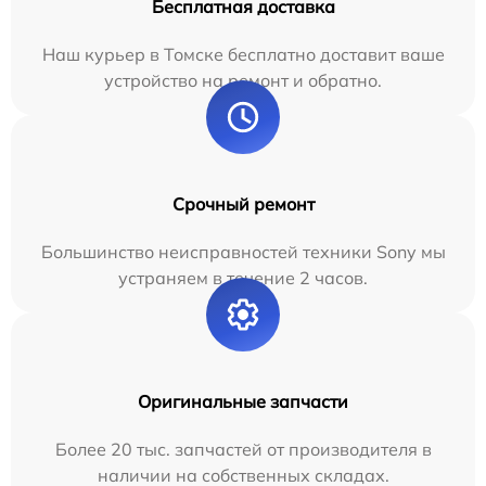
Бесплатная доставка
Наш курьер в Томске бесплатно доставит ваше
устройство на ремонт и обратно.
Срочный ремонт
Большинство неисправностей техники Sony мы
устраняем в течение 2 часов.
Оригинальные запчасти
Более 20 тыс. запчастей от производителя в
наличии на собственных складах.