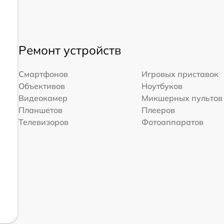
Ремонт устройств
Смартфонов
Игровых приставок
Объективов
Ноутбуков
Видеокамер
Микшерных пультов
Планшетов
Плееров
Телевизоров
Фотоаппаратов