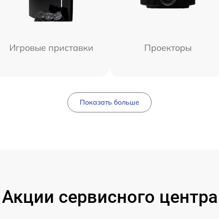
Игровые приставки
Проекторы
Показать больше
Акции сервисного центра