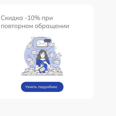
Скидка -10% при
повторном обращении
Узнать подробнее