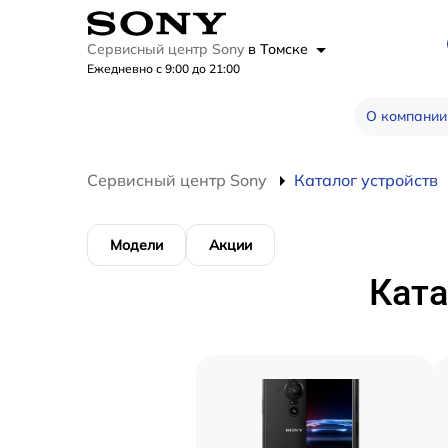
Сервисный центр Sony
в Томске
Ежедневно с 9:00 до 21:00
О компании
Сервисный центр Sony
Каталог устройств
Модели
Акции
Ката