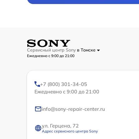
Сервисный центр Sony
в Томске
Ежедневно с 9:00 до 21:00
+7 (800) 301-34-05
Ежедневно с 9:00 до 21:00
info@sony-repair-center.ru
ул. Герцена, 72
Адрес сервисного центра Sony