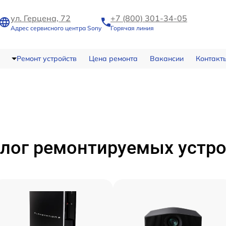
ул. Герцена, 72
+7 (800) 301-34-05
Адрес сервисного центра Sony
Горячая линия
Ремонт устройств
Цена ремонта
Вакансии
Контакт
лог ремонтируемых устр