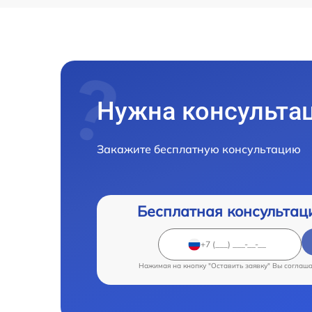
Нужна консульта
Закажите бесплатную консультацию
Бесплатная консультац
Нажимая на кнопку "Оставить заявку" Вы соглаш