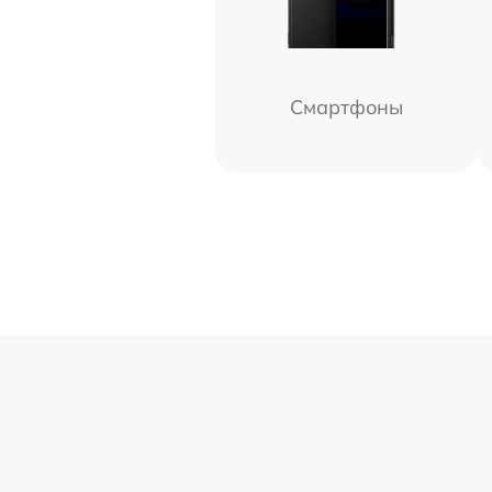
Смартфоны