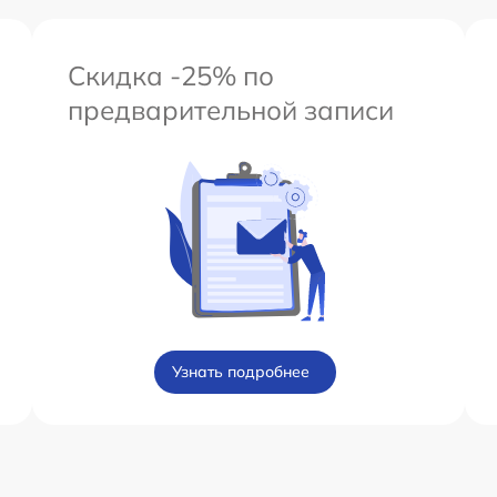
Скидка -25% по
предварительной записи
Узнать подробнее