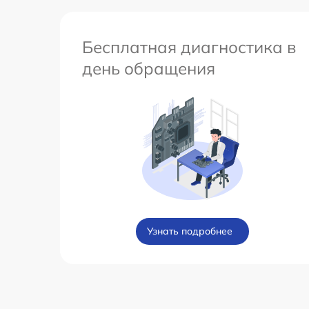
Бесплатная диагностика в
день обращения
Узнать подробнее