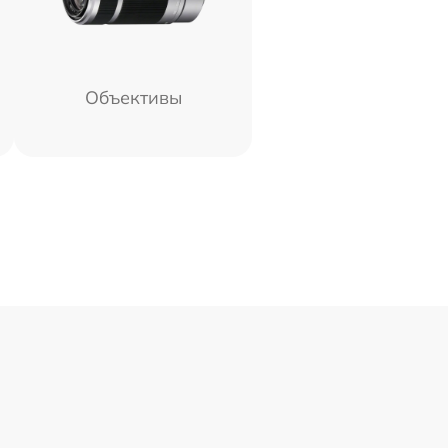
Объективы