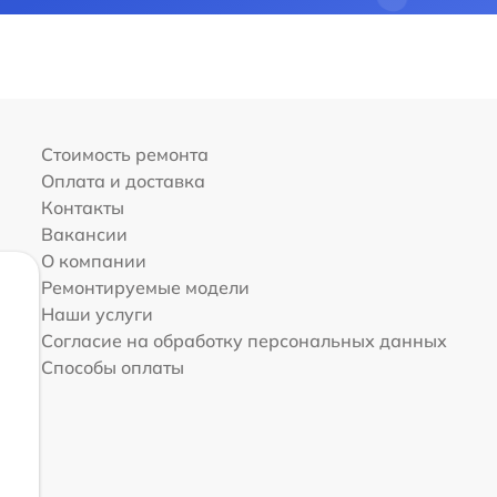
Стоимость ремонта
Оплата и доставка
Контакты
Вакансии
О компании
Ремонтируемые модели
Наши услуги
Согласие на обработку персональных данных
Способы оплаты