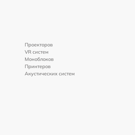
Проекторов
VR систем
Моноблоков
Принтеров
Акустических систем