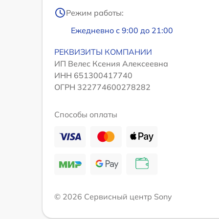
Режим работы:
Ежедневно с 9:00 до 21:00
РЕКВИЗИТЫ КОМПАНИИ
ИП Велес Ксения Алексеевна
ИНН 651300417740
ОГРН 322774600278282
Способы оплаты
© 2026 Сервисный центр Sony